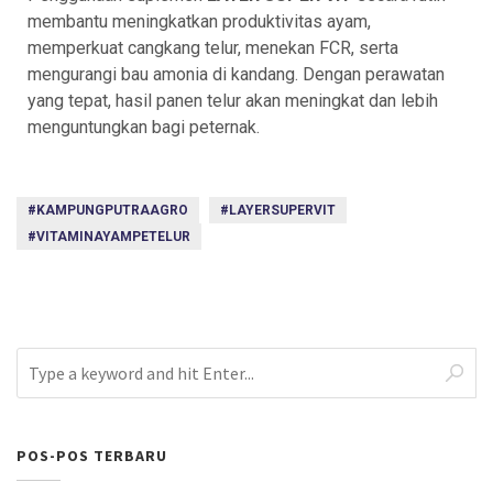
membantu meningkatkan produktivitas ayam,
memperkuat cangkang telur, menekan FCR, serta
mengurangi bau amonia di kandang. Dengan perawatan
yang tepat, hasil panen telur akan meningkat dan lebih
menguntungkan bagi peternak.
#KAMPUNGPUTRAAGRO
#LAYERSUPERVIT
#VITAMINAYAMPETELUR
POS-POS TERBARU