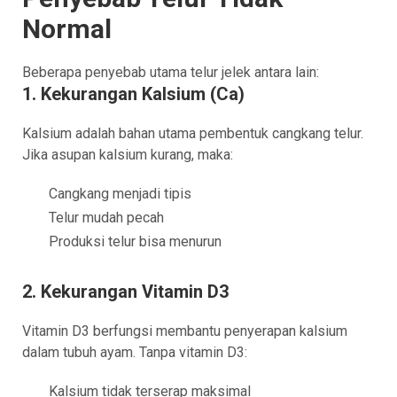
Normal
Beberapa penyebab utama telur jelek antara lain:
1. Kekurangan Kalsium (Ca)
Kalsium adalah bahan utama pembentuk cangkang telur.
Jika asupan kalsium kurang, maka:
Cangkang menjadi tipis
Telur mudah pecah
Produksi telur bisa menurun
2. Kekurangan Vitamin D3
Vitamin D3 berfungsi membantu penyerapan kalsium
dalam tubuh ayam. Tanpa vitamin D3:
Kalsium tidak terserap maksimal