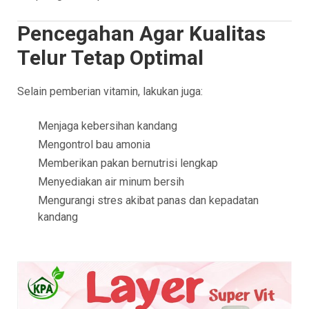
Pencegahan Agar Kualitas
Telur Tetap Optimal
Selain pemberian vitamin, lakukan juga:
Menjaga kebersihan kandang
Mengontrol bau amonia
Memberikan pakan bernutrisi lengkap
Menyediakan air minum bersih
Mengurangi stres akibat panas dan kepadatan
kandang