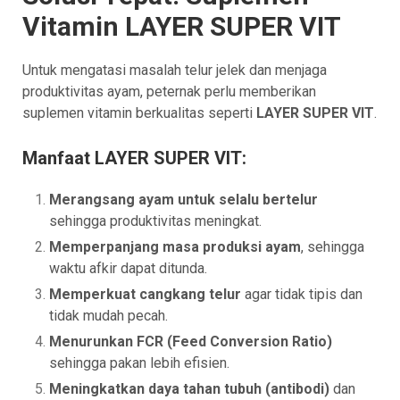
Vitamin LAYER SUPER VIT
Untuk mengatasi masalah telur jelek dan menjaga
produktivitas ayam, peternak perlu memberikan
suplemen vitamin berkualitas seperti
LAYER SUPER VIT
.
Manfaat LAYER SUPER VIT:
Merangsang ayam untuk selalu bertelur
sehingga produktivitas meningkat.
Memperpanjang masa produksi ayam
, sehingga
waktu afkir dapat ditunda.
Memperkuat cangkang telur
agar tidak tipis dan
tidak mudah pecah.
Menurunkan FCR (Feed Conversion Ratio)
sehingga pakan lebih efisien.
Meningkatkan daya tahan tubuh (antibodi)
dan