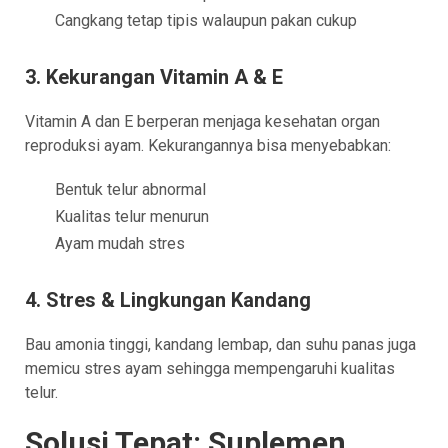
Cangkang tetap tipis walaupun pakan cukup
3. Kekurangan Vitamin A & E
Vitamin A dan E berperan menjaga kesehatan organ
reproduksi ayam. Kekurangannya bisa menyebabkan:
Bentuk telur abnormal
Kualitas telur menurun
Ayam mudah stres
4. Stres & Lingkungan Kandang
Bau amonia tinggi, kandang lembap, dan suhu panas juga
memicu stres ayam sehingga mempengaruhi kualitas
telur.
Solusi Tepat: Suplemen