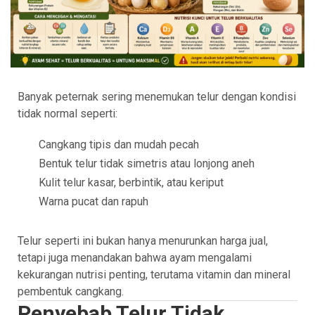
Banyak peternak sering menemukan telur dengan kondisi
tidak normal seperti:
Cangkang tipis dan mudah pecah
Bentuk telur tidak simetris atau lonjong aneh
Kulit telur kasar, berbintik, atau keriput
Warna pucat dan rapuh
Telur seperti ini bukan hanya menurunkan harga jual,
tetapi juga menandakan bahwa ayam mengalami
kekurangan nutrisi penting, terutama vitamin dan mineral
pembentuk cangkang.
Penyebab Telur Tidak