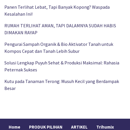
Panen Terlihat Lebat, Tapi Banyak Kopong? Waspada
Kesalahan Ini!
RUMAH TERLIHAT AMAN, TAPI DALAMNYA SUDAH HABIS
DIMAKAN RAYAP
Pengurai Sampah Organik & Bio Aktivator Tanah untuk
Kompos Cepat dan Tanah Lebih Subur
Solusi Lengkap Puyuh Sehat & Produksi Maksimal: Rahasia
Peternak Sukses
Kutu pada Tanaman Terong: Musuh Kecil yang Berdampak
Besar
Home
PRODUK PILIHAN
ARTIKEL
Trihumix