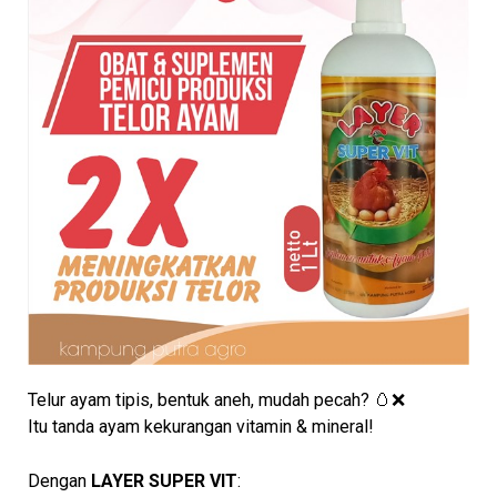
Telur ayam tipis, bentuk aneh, mudah pecah? 🥚❌
Itu tanda ayam kekurangan vitamin & mineral!
Dengan
LAYER SUPER VIT
: