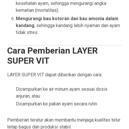
kesehatan ayam, sehingga mengurangi angka
kematian (mortalitas).
Mengurangi bau kotoran dan bau amonia dalam
kandang
, sehingga kandang lebih nyaman dan ayam
tidak stres.
Cara Pemberian LAYER
SUPER VIT
LAYER SUPER VIT dapat diberikan dengan cara:
Dicampurkan ke air minum ayam sesuai dosis
anjuran, atau
Dicampurkan ke pakan ayam secara rutin.
Pemberian teratur akan membantu menjaga kualitas telur
tetap bagus dan produksi stabil.