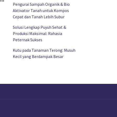
ala
Pengurai Sampah Organik & Bio
Aktivator Tanah untuk Kompos
Cepat dan Tanah Lebih Subur
Solusi Lengkap Puyuh Sehat &
Produksi Maksimal: Rahasia
Peternak Sukses
Kutu pada Tanaman Terong: Musuh
Kecil yang Berdampak Besar