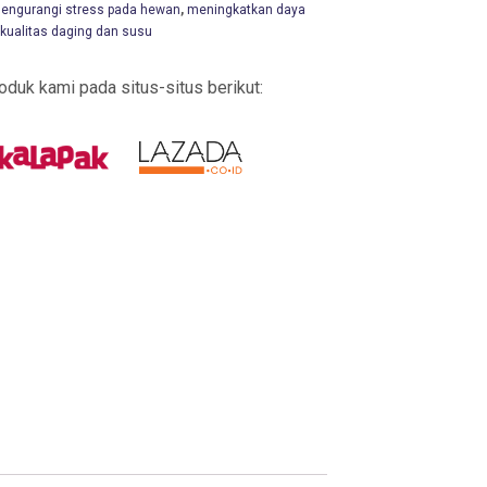
engurangi stress pada hewan
,
meningkatkan daya
kualitas daging dan susu
duk kami pada situs-situs berikut: