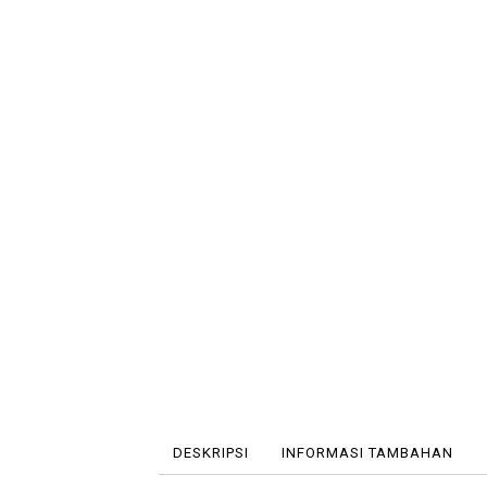
DESKRIPSI
INFORMASI TAMBAHAN