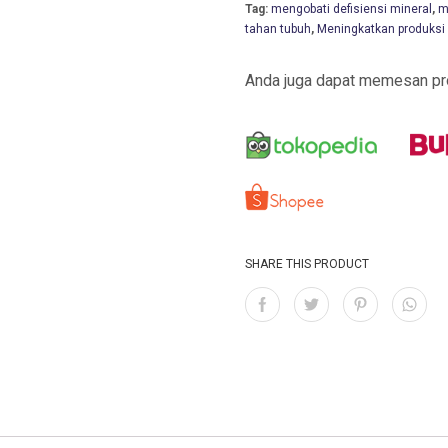
Tag:
mengobati defisiensi mineral
,
m
tahan tubuh
,
Meningkatkan produksi 
Anda juga dapat memesan pro
SHARE THIS PRODUCT