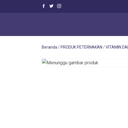
Beranda
/
PRODUK PETERNAKAN
/
VITAMIN D