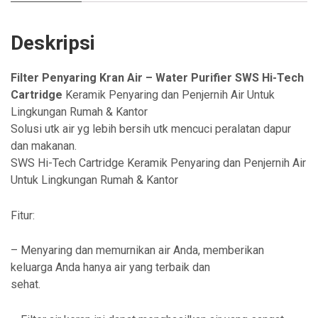
Deskripsi
Filter Penyaring Kran Air – Water Purifier SWS Hi-Tech
Cartridge
Keramik Penyaring dan Penjernih Air Untuk
Lingkungan Rumah & Kantor
Solusi utk air yg lebih bersih utk mencuci peralatan dapur
dan makanan.
SWS Hi-Tech Cartridge Keramik Penyaring dan Penjernih Air
Untuk Lingkungan Rumah & Kantor
Fitur:
– Menyaring dan memurnikan air Anda, memberikan
keluarga Anda hanya air yang terbaik dan
sehat.