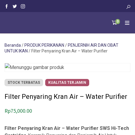
0
Beranda
/
PRODUK PERIKANAN
/
PENJERNIH AIR DAN OBAT
UNTUK IKAN
/ Filter Penyaring Kran Air – Water Purifier
STOCK TERBATAS
KUALITAS TERJAMIN
Filter Penyaring Kran Air – Water Purifier
Rp
75,000.00
Filter Penyaring Kran Air – Water Purifier SWS Hi-Tech