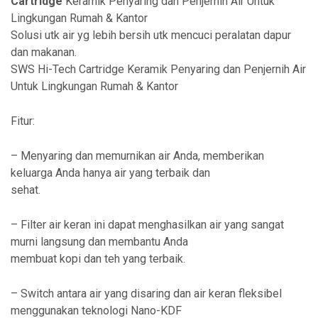
Cartridge
Keramik Penyaring dan Penjernih Air Untuk
Lingkungan Rumah & Kantor
Solusi utk air yg lebih bersih utk mencuci peralatan dapur
dan makanan.
SWS Hi-Tech Cartridge Keramik Penyaring dan Penjernih Air
Untuk Lingkungan Rumah & Kantor
Fitur:
– Menyaring dan memurnikan air Anda, memberikan
keluarga Anda hanya air yang terbaik dan
sehat.
– Filter air keran ini dapat menghasilkan air yang sangat
murni langsung dan membantu Anda
membuat kopi dan teh yang terbaik.
– Switch antara air yang disaring dan air keran fleksibel
menggunakan teknologi Nano-KDF