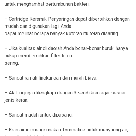
untuk menghambat pertumbuhan bakteri.
– Cartridge Keramik Penyaringan dapat dibersihkan dengan
mudah dan digunakan lagi. Anda
dapat melihat berapa banyak kotoran itu telah disaring.
– Jika kualitas air di daerah Anda benar-benar buruk, hanya
cukup membersihkan filter lebih
sering.
– Sangat ramah lingkungan dan murah biaya.
– Alat ini juga dilengkapi dengan 3 sendi kran agar sesuai
jenis keran.
– Sangat mudah untuk dipasang.
– Kran air ini menggunakan Tourmaline untuk menyaring air,