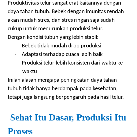
Produktivitas telur sangat erat kaitannya dengan
daya tahan tubuh. Bebek dengan imunitas rendah
akan mudah stres, dan stres ringan saja sudah
cukup untuk menurunkan produksi telur.
Dengan kondisi tubuh yang lebih stabil:
Bebek tidak mudah drop produksi
·
Adaptasi terhadap cuaca lebih baik
·
Produksi telur lebih konsisten dari waktu ke
·
waktu
Inilah alasan mengapa peningkatan daya tahan
tubuh tidak hanya berdampak pada kesehatan,
tetapi juga langsung berpengaruh pada hasil telur.
Sehat Itu Dasar, Produksi Itu
Proses