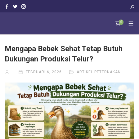
0
Mengapa Bebek Sehat Tetap Butuh
Dukungan Produksi Telur?
FEBRUARI 6, 2026
ARTIKEL PETERNAKAN