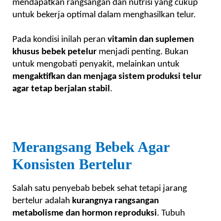
mendapatkan rangsangan dan nutrisi yang cukup
untuk bekerja optimal dalam menghasilkan telur.
Pada kondisi inilah peran
vitamin dan suplemen
khusus bebek petelur
menjadi penting. Bukan
untuk mengobati penyakit, melainkan untuk
mengaktifkan dan menjaga sistem produksi telur
agar tetap berjalan stabil
.
Merangsang Bebek Agar
Konsisten Bertelur
Salah satu penyebab bebek sehat tetapi jarang
bertelur adalah
kurangnya rangsangan
metabolisme dan hormon reproduksi
. Tubuh