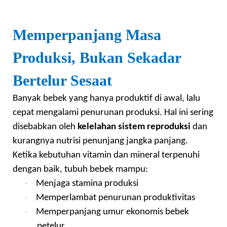
Memperpanjang Masa
Produksi, Bukan Sekadar
Bertelur Sesaat
Banyak bebek yang hanya produktif di awal, lalu
cepat mengalami penurunan produksi. Hal ini sering
disebabkan oleh
kelelahan sistem reproduksi
dan
kurangnya nutrisi penunjang jangka panjang.
Ketika kebutuhan vitamin dan mineral terpenuhi
dengan baik, tubuh bebek mampu:
Menjaga stamina produksi
·
Memperlambat penurunan produktivitas
·
Memperpanjang umur ekonomis bebek
·
petelur