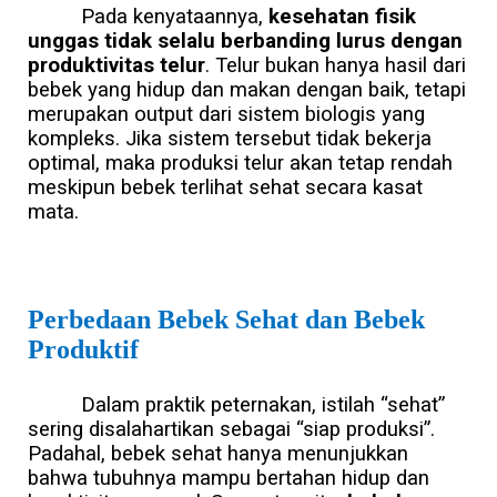
Pada kenyataannya,
kesehatan fisik
unggas tidak selalu berbanding lurus dengan
produktivitas telur
. Telur bukan hanya hasil dari
bebek yang hidup dan makan dengan baik, tetapi
merupakan output dari sistem biologis yang
kompleks. Jika sistem tersebut tidak bekerja
optimal, maka produksi telur akan tetap rendah
meskipun bebek terlihat sehat secara kasat
mata.
Perbedaan Bebek Sehat dan Bebek
Produktif
Dalam praktik peternakan, istilah “sehat”
sering disalahartikan sebagai “siap produksi”.
Padahal, bebek sehat hanya menunjukkan
bahwa tubuhnya mampu bertahan hidup dan