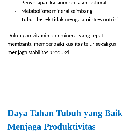
Penyerapan kalsium berjalan optimal
·
Metabolisme mineral seimbang
·
Tubuh bebek tidak mengalami stres nutrisi
·
Dukungan vitamin dan mineral yang tepat
membantu memperbaiki kualitas telur sekaligus
menjaga stabilitas produksi.
Daya Tahan Tubuh yang Baik
Menjaga Produktivitas