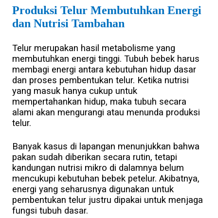
Produksi Telur Membutuhkan Energi
dan Nutrisi Tambahan
Telur merupakan hasil metabolisme yang
membutuhkan energi tinggi. Tubuh bebek harus
membagi energi antara kebutuhan hidup dasar
dan proses pembentukan telur. Ketika nutrisi
yang masuk hanya cukup untuk
mempertahankan hidup, maka tubuh secara
alami akan mengurangi atau menunda produksi
telur.
Banyak kasus di lapangan menunjukkan bahwa
pakan sudah diberikan secara rutin, tetapi
kandungan nutrisi mikro di dalamnya belum
mencukupi kebutuhan bebek petelur. Akibatnya,
energi yang seharusnya digunakan untuk
pembentukan telur justru dipakai untuk menjaga
fungsi tubuh dasar.