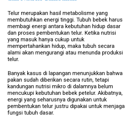
Telur merupakan hasil metabolisme yang
membutuhkan energi tinggi. Tubuh bebek harus
membagi energi antara kebutuhan hidup dasar
dan proses pembentukan telur. Ketika nutrisi
yang masuk hanya cukup untuk
mempertahankan hidup, maka tubuh secara
alami akan mengurangi atau menunda produksi
telur.
Banyak kasus di lapangan menunjukkan bahwa
pakan sudah diberikan secara rutin, tetapi
kandungan nutrisi mikro di dalamnya belum
mencukupi kebutuhan bebek petelur. Akibatnya,
energi yang seharusnya digunakan untuk
pembentukan telur justru dipakai untuk menjaga
fungsi tubuh dasar.