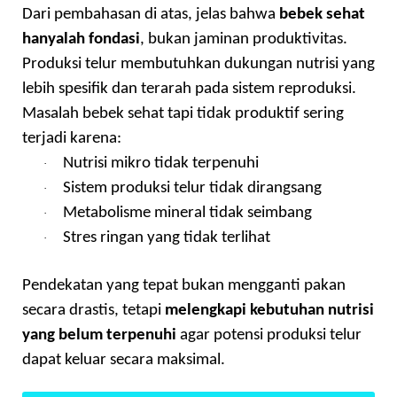
Dari pembahasan di atas, jelas bahwa
bebek sehat
hanyalah fondasi
, bukan jaminan produktivitas.
Produksi telur membutuhkan dukungan nutrisi yang
lebih spesifik dan terarah pada sistem reproduksi.
Masalah bebek sehat tapi tidak produktif sering
terjadi karena:
Nutrisi mikro tidak terpenuhi
·
Sistem produksi telur tidak dirangsang
·
Metabolisme mineral tidak seimbang
·
Stres ringan yang tidak terlihat
·
Pendekatan yang tepat bukan mengganti pakan
secara drastis, tetapi
melengkapi kebutuhan nutrisi
yang belum terpenuhi
agar potensi produksi telur
dapat keluar secara maksimal.