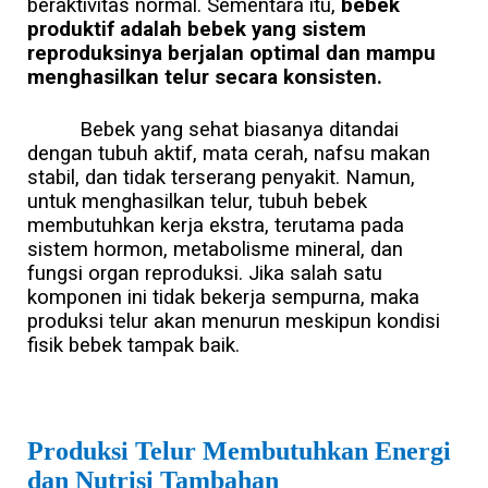
beraktivitas normal. Sementara itu,
bebek
produktif adalah bebek yang sistem
reproduksinya berjalan optimal dan mampu
menghasilkan telur secara konsisten.
Bebek yang sehat biasanya ditandai
dengan tubuh aktif, mata cerah, nafsu makan
stabil, dan tidak terserang penyakit. Namun,
untuk menghasilkan telur, tubuh bebek
membutuhkan kerja ekstra, terutama pada
sistem hormon, metabolisme mineral, dan
fungsi organ reproduksi. Jika salah satu
komponen ini tidak bekerja sempurna, maka
produksi telur akan menurun meskipun kondisi
fisik bebek tampak baik.
Produksi Telur Membutuhkan Energi
dan Nutrisi Tambahan