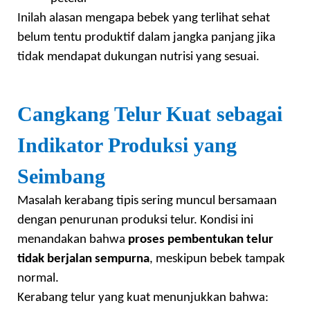
Inilah alasan mengapa bebek yang terlihat sehat
belum tentu produktif dalam jangka panjang jika
tidak mendapat dukungan nutrisi yang sesuai.
Cangkang Telur Kuat sebagai
Indikator Produksi yang
Seimbang
Masalah kerabang tipis sering muncul bersamaan
dengan penurunan produksi telur. Kondisi ini
menandakan bahwa
proses pembentukan telur
tidak berjalan sempurna
, meskipun bebek tampak
normal.
Kerabang telur yang kuat menunjukkan bahwa: