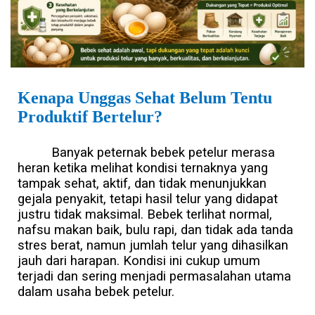
Kenapa Unggas Sehat Belum Tentu
Produktif Bertelur?
Banyak peternak bebek petelur merasa
heran ketika melihat kondisi ternaknya yang
tampak sehat, aktif, dan tidak menunjukkan
gejala penyakit, tetapi hasil telur yang didapat
justru tidak maksimal. Bebek terlihat normal,
nafsu makan baik, bulu rapi, dan tidak ada tanda
stres berat, namun jumlah telur yang dihasilkan
jauh dari harapan. Kondisi ini cukup umum
terjadi dan sering menjadi permasalahan utama
dalam usaha bebek petelur.