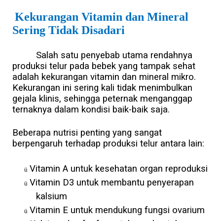
Kekurangan Vitamin dan Mineral
Sering Tidak Disadari
Salah satu penyebab utama rendahnya
produksi telur pada bebek yang tampak sehat
adalah kekurangan vitamin dan mineral mikro.
Kekurangan ini sering kali tidak menimbulkan
gejala klinis, sehingga peternak menganggap
ternaknya dalam kondisi baik-baik saja.
Beberapa nutrisi penting yang sangat
berpengaruh terhadap produksi telur antara lain:
Vitamin A untuk kesehatan organ reproduksi
ü
Vitamin D3 untuk membantu penyerapan
ü
kalsium
Vitamin E untuk mendukung fungsi ovarium
ü