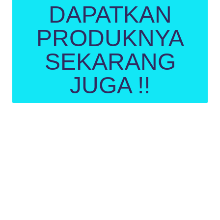
DAPATKAN
PRODUKNYA
SEKARANG
JUGA !!