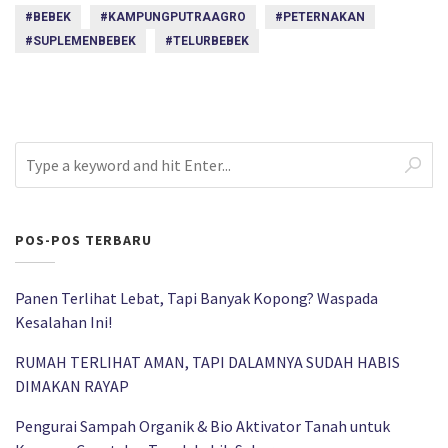
#BEBEK
#KAMPUNGPUTRAAGRO
#PETERNAKAN
#SUPLEMENBEBEK
#TELURBEBEK
POS-POS TERBARU
Panen Terlihat Lebat, Tapi Banyak Kopong? Waspada
Kesalahan Ini!
RUMAH TERLIHAT AMAN, TAPI DALAMNYA SUDAH HABIS
DIMAKAN RAYAP
Pengurai Sampah Organik & Bio Aktivator Tanah untuk