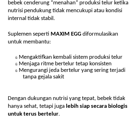
bebek cenderung “menahan” produksi telur ketika
nutrisi pendukung tidak mencukupi atau kondisi
internal tidak stabil.
Suplemen seperti
MAXIM EGG
diformulasikan
untuk membantu:
Mengaktifkan kembali sistem produksi telur
ü
Menjaga ritme bertelur tetap konsisten
ü
Mengurangi jeda bertelur yang sering terjadi
ü
tanpa gejala sakit
Dengan dukungan nutrisi yang tepat, bebek tidak
hanya sehat, tetapi juga
lebih siap secara biologis
untuk terus bertelur
.