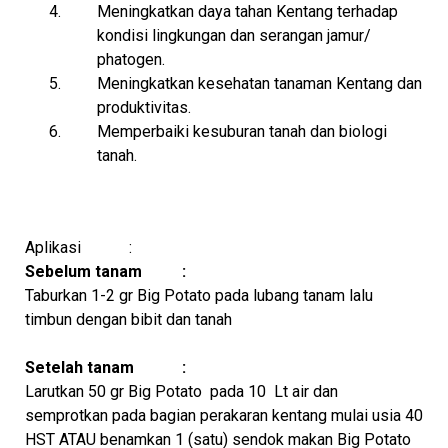
4.
Meningkatkan daya tahan Kentang terhadap
kondisi lingkungan dan serangan jamur/
phatogen.
5.
Meningkatkan kesehatan tanaman Kentang dan
produktivitas.
6.
Memperbaiki kesuburan tanah dan biologi
tanah.
Aplikasi :
Sebelum tanam :
Taburkan 1-2 gr Big Potato pada lubang tanam lalu
timbun dengan bibit dan tanah
Setelah tanam :
Larutkan 50 gr Big Potato
pada 10
Lt air dan
semprotkan pada bagian perakaran kentang mulai usia 40
HST ATAU benamkan 1 (satu) sendok makan Big Potato