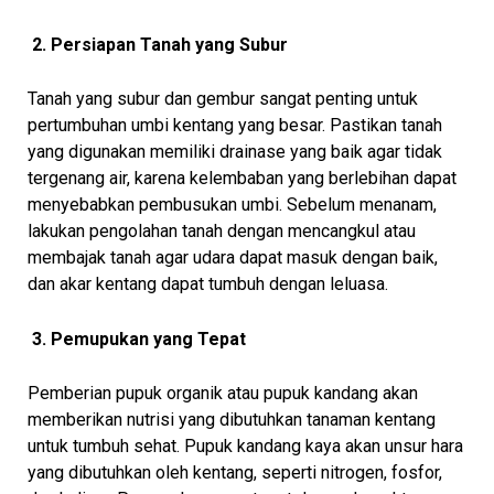
2. Persiapan Tanah yang Subur
Tanah yang subur dan gembur sangat penting untuk
pertumbuhan umbi kentang yang besar. Pastikan tanah
yang digunakan memiliki drainase yang baik agar tidak
tergenang air, karena kelembaban yang berlebihan dapat
menyebabkan pembusukan umbi. Sebelum menanam,
lakukan pengolahan tanah dengan mencangkul atau
membajak tanah agar udara dapat masuk dengan baik,
dan akar kentang dapat tumbuh dengan leluasa.
3. Pemupukan yang Tepat
Pemberian pupuk organik atau pupuk kandang akan
memberikan nutrisi yang dibutuhkan tanaman kentang
untuk tumbuh sehat. Pupuk kandang kaya akan unsur hara
yang dibutuhkan oleh kentang, seperti nitrogen, fosfor,