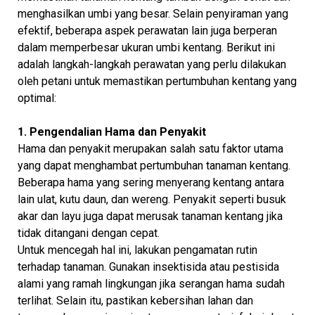
menghasilkan umbi yang besar. Selain penyiraman yang
efektif, beberapa aspek perawatan lain juga berperan
dalam memperbesar ukuran umbi kentang. Berikut ini
adalah langkah-langkah perawatan yang perlu dilakukan
oleh petani untuk memastikan pertumbuhan kentang yang
optimal:
1. Pengendalian Hama dan Penyakit
Hama dan penyakit merupakan salah satu faktor utama
yang dapat menghambat pertumbuhan tanaman kentang.
Beberapa hama yang sering menyerang kentang antara
lain ulat, kutu daun, dan wereng. Penyakit seperti busuk
akar dan layu juga dapat merusak tanaman kentang jika
tidak ditangani dengan cepat.
Untuk mencegah hal ini, lakukan pengamatan rutin
terhadap tanaman. Gunakan insektisida atau pestisida
alami yang ramah lingkungan jika serangan hama sudah
terlihat. Selain itu, pastikan kebersihan lahan dan