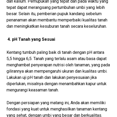
dan kalium. Pemupukan yang tepat dan pada waktu yang
tepat dapat merangsang pertumbuhan umbi yang lebih
besar. Selain itu, pemberian pupuk kandang sebelum
penanaman akan membantu memperbaiki kualitas tanah
dan meningkatkan kesuburan tanah secara keseluruhan.
4. pH Tanah yang Sesuai
Kentang tumbuh paling baik di tanah dengan pH antara
5,5 hingga 6,5. Tanah yang terlalu asam atau basa dapat
menghambat penyerapan nutrisi oleh tanaman, yang pada
gilirannya akan mempengaruhi ukuran dan kualitas umbi.
Lakukan uji pH tanah dan lakukan penyesuaian jika
diperlukan, misalnya dengan menambahkan kapur untuk
mengurangi keasaman tanah.
Dengan persiapan yang matang ini, Anda akan memiliki
fondasi yang kuat untuk menghasilkan tanaman kentang
yang sehat, dengan umbi yang besar dan berkualitas.