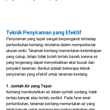
Teknik Penyiraman yang Efektif
Penyiraman yang tepat sangat berpengaruh terhadap
pertumbuhan kentang, terutama dalam memperbesar
ukuran umbi. Tanaman kentang memerlukan kelembapan
yang cukup, tetapi tidak boleh terlalu basah, karena air
yang tergenang dapat menyebabkan akar busuk dan
penyakit tanaman. Berikut adalah beberapa teknik
penyiraman yang efektif untuk tanaman kentang:
1. Jumlah Air yang Tepat
Kentang membutuhkan air dalam jumlah sedang, tidak
terlalu banyak atau terlalu sedikit. Pada fase awal
pertumbuhan, tanaman kentang memerlukan air yang
lebih banyak untuk merangsang perkecambahan dan