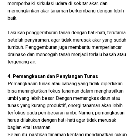
memperbaiki sirkulasi udara di sekitar akar, dan
memungkinkan akar tanaman berkembang dengan lebih
baik.
Lakukan penggemburan tanah dengan hati-hati, terutama
setelah penyiraman, agar tidak merusak akar yang sudah
tumbuh. Penggemburan juga membantu memperlancar
drainase dan mencegah tanah menjadi terlalu basah atau
tergenang air.
4. Pemangkasan dan Penyiangan Tunas
Pemangkasan tunas atau cabang yang tidak diperlukan
bisa meningkatkan fokus tanaman dalam menghasilkan
umbi yang lebih besar. Dengan memangkas daun atau
tunas yang kurang produktif, energi tanaman akan lebih
terfokus pada pembesaran umbi. Namun, pemangkasan
harus dilakukan dengan hati-hati agar tidak merusak
bagian vital tanaman.
Selain itu, pastikan tanaman kentang mendapatkan cukup