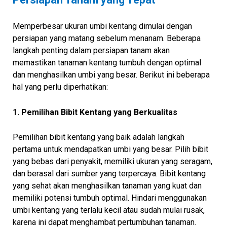
Memperbesar ukuran umbi kentang dimulai dengan
persiapan yang matang sebelum menanam. Beberapa
langkah penting dalam persiapan tanam akan
memastikan tanaman kentang tumbuh dengan optimal
dan menghasilkan umbi yang besar. Berikut ini beberapa
hal yang perlu diperhatikan:
1. Pemilihan Bibit Kentang yang Berkualitas
Pemilihan bibit kentang yang baik adalah langkah
pertama untuk mendapatkan umbi yang besar. Pilih bibit
yang bebas dari penyakit, memiliki ukuran yang seragam,
dan berasal dari sumber yang terpercaya. Bibit kentang
yang sehat akan menghasilkan tanaman yang kuat dan
memiliki potensi tumbuh optimal. Hindari menggunakan
umbi kentang yang terlalu kecil atau sudah mulai rusak,
karena ini dapat menghambat pertumbuhan tanaman.