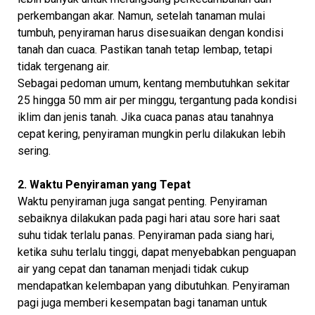
perkembangan akar. Namun, setelah tanaman mulai
tumbuh, penyiraman harus disesuaikan dengan kondisi
tanah dan cuaca. Pastikan tanah tetap lembap, tetapi
tidak tergenang air.
Sebagai pedoman umum, kentang membutuhkan sekitar
25 hingga 50 mm air per minggu, tergantung pada kondisi
iklim dan jenis tanah. Jika cuaca panas atau tanahnya
cepat kering, penyiraman mungkin perlu dilakukan lebih
sering.
2. Waktu Penyiraman yang Tepat
Waktu penyiraman juga sangat penting. Penyiraman
sebaiknya dilakukan pada pagi hari atau sore hari saat
suhu tidak terlalu panas. Penyiraman pada siang hari,
ketika suhu terlalu tinggi, dapat menyebabkan penguapan
air yang cepat dan tanaman menjadi tidak cukup
mendapatkan kelembapan yang dibutuhkan. Penyiraman
pagi juga memberi kesempatan bagi tanaman untuk