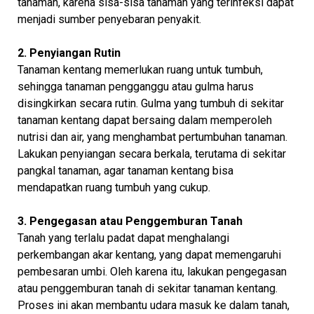
tanaman, karena sisa-sisa tanaman yang terinfeksi dapat
menjadi sumber penyebaran penyakit.
2. Penyiangan Rutin
Tanaman kentang memerlukan ruang untuk tumbuh,
sehingga tanaman pengganggu atau gulma harus
disingkirkan secara rutin. Gulma yang tumbuh di sekitar
tanaman kentang dapat bersaing dalam memperoleh
nutrisi dan air, yang menghambat pertumbuhan tanaman.
Lakukan penyiangan secara berkala, terutama di sekitar
pangkal tanaman, agar tanaman kentang bisa
mendapatkan ruang tumbuh yang cukup.
3. Pengegasan atau Penggemburan Tanah
Tanah yang terlalu padat dapat menghalangi
perkembangan akar kentang, yang dapat memengaruhi
pembesaran umbi. Oleh karena itu, lakukan pengegasan
atau penggemburan tanah di sekitar tanaman kentang.
Proses ini akan membantu udara masuk ke dalam tanah,