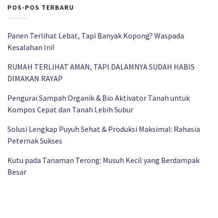
POS-POS TERBARU
Panen Terlihat Lebat, Tapi Banyak Kopong? Waspada
Kesalahan Ini!
RUMAH TERLIHAT AMAN, TAPI DALAMNYA SUDAH HABIS
DIMAKAN RAYAP
Pengurai Sampah Organik & Bio Aktivator Tanah untuk
Kompos Cepat dan Tanah Lebih Subur
Solusi Lengkap Puyuh Sehat & Produksi Maksimal: Rahasia
Peternak Sukses
Kutu pada Tanaman Terong: Musuh Kecil yang Berdampak
Besar