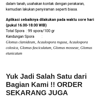
dalam tanah, usahakan kontak dengan perakaran,
kemudian lakukan penyiraman seperti biasa.
Aplikasi sebaiknya dilakukan pada waktu sore hari
(pukul 16.00-18.00 WIB)
Total Spora : 99 spora/100 gr
Kandungan Spora :
Glomus claroideum, Acaulospora rogusa, Acaulospora
colosica, Glomus fasciculatum, Glomus mosseae, Glomus
etunicatum
Yuk Jadi Salah Satu dari
Bagian Kami !! ORDER
SEKARANG JUGA