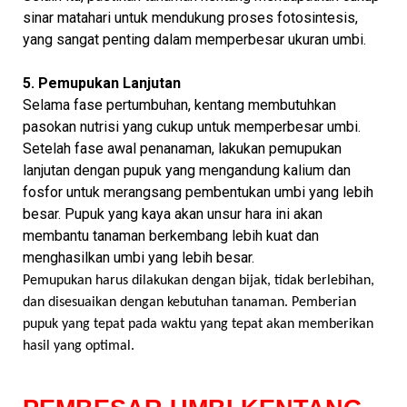
sinar matahari untuk mendukung proses fotosintesis,
yang sangat penting dalam memperbesar ukuran umbi.
5. Pemupukan Lanjutan
Selama fase pertumbuhan, kentang membutuhkan
pasokan nutrisi yang cukup untuk memperbesar umbi.
Setelah fase awal penanaman, lakukan pemupukan
lanjutan dengan pupuk yang mengandung kalium dan
fosfor untuk merangsang pembentukan umbi yang lebih
besar. Pupuk yang kaya akan unsur hara ini akan
membantu tanaman berkembang lebih kuat dan
menghasilkan umbi yang lebih besar.
Pemupukan harus dilakukan dengan bijak, tidak berlebihan,
dan disesuaikan dengan kebutuhan tanaman. Pemberian
pupuk yang tepat pada waktu yang tepat akan memberikan
hasil yang optimal.