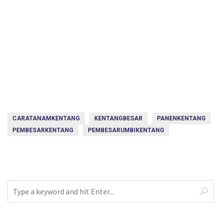
CARATANAMKENTANG
KENTANGBESAR
PANENKENTANG
PEMBESARKENTANG
PEMBESARUMBIKENTANG