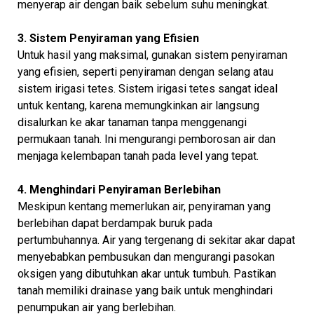
menyerap air dengan baik sebelum suhu meningkat.
3. Sistem Penyiraman yang Efisien
Untuk hasil yang maksimal, gunakan sistem penyiraman
yang efisien, seperti penyiraman dengan selang atau
sistem irigasi tetes. Sistem irigasi tetes sangat ideal
untuk kentang, karena memungkinkan air langsung
disalurkan ke akar tanaman tanpa menggenangi
permukaan tanah. Ini mengurangi pemborosan air dan
menjaga kelembapan tanah pada level yang tepat.
4. Menghindari Penyiraman Berlebihan
Meskipun kentang memerlukan air, penyiraman yang
berlebihan dapat berdampak buruk pada
pertumbuhannya. Air yang tergenang di sekitar akar dapat
menyebabkan pembusukan dan mengurangi pasokan
oksigen yang dibutuhkan akar untuk tumbuh. Pastikan
tanah memiliki drainase yang baik untuk menghindari
penumpukan air yang berlebihan.