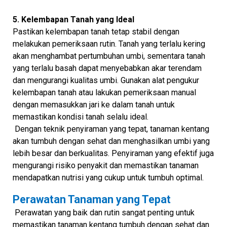
5. Kelembapan Tanah yang Ideal
Pastikan kelembapan tanah tetap stabil dengan
melakukan pemeriksaan rutin. Tanah yang terlalu kering
akan menghambat pertumbuhan umbi, sementara tanah
yang terlalu basah dapat menyebabkan akar terendam
dan mengurangi kualitas umbi. Gunakan alat pengukur
kelembapan tanah atau lakukan pemeriksaan manual
dengan memasukkan jari ke dalam tanah untuk
memastikan kondisi tanah selalu ideal.
Dengan teknik penyiraman yang tepat, tanaman kentang
akan tumbuh dengan sehat dan menghasilkan umbi yang
lebih besar dan berkualitas. Penyiraman yang efektif juga
mengurangi risiko penyakit dan memastikan tanaman
mendapatkan nutrisi yang cukup untuk tumbuh optimal.
Perawatan Tanaman yang Tepat
Perawatan yang baik dan rutin sangat penting untuk
memastikan tanaman kentang tumbuh dengan sehat dan