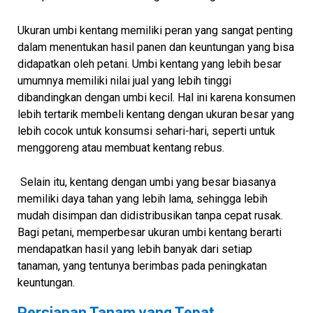
Ukuran umbi kentang memiliki peran yang sangat penting
dalam menentukan hasil panen dan keuntungan yang bisa
didapatkan oleh petani. Umbi kentang yang lebih besar
umumnya memiliki nilai jual yang lebih tinggi
dibandingkan dengan umbi kecil. Hal ini karena konsumen
lebih tertarik membeli kentang dengan ukuran besar yang
lebih cocok untuk konsumsi sehari-hari, seperti untuk
menggoreng atau membuat kentang rebus.
Selain itu, kentang dengan umbi yang besar biasanya
memiliki daya tahan yang lebih lama, sehingga lebih
mudah disimpan dan didistribusikan tanpa cepat rusak.
Bagi petani, memperbesar ukuran umbi kentang berarti
mendapatkan hasil yang lebih banyak dari setiap
tanaman, yang tentunya berimbas pada peningkatan
keuntungan.
Persiapan Tanam yang Tepat