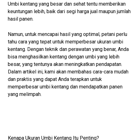
Umbi kentang yang besar dan sehat tentu memberikan
keuntungan lebih, baik dari segi harga jual maupun jumlah
hasil panen.
Namun, untuk mencapai hasil yang optimal, petani perlu
tahu cara yang tepat untuk memperbesar ukuran umbi
kentang. Dengan teknik dan perawatan yang benar, Anda
bisa menghasilkan kentang dengan umbi yang lebih
besar, yang tentunya akan meningkatkan pendapatan.
Dalam artikel ini, kami akan membahas cara-cara mudah
dan praktis yang dapat Anda terapkan untuk
memperbesar umbi kentang dan mendapatkan panen
yang melimpah.
Kenapa Ukuran Umbi Kentang Itu Penting?