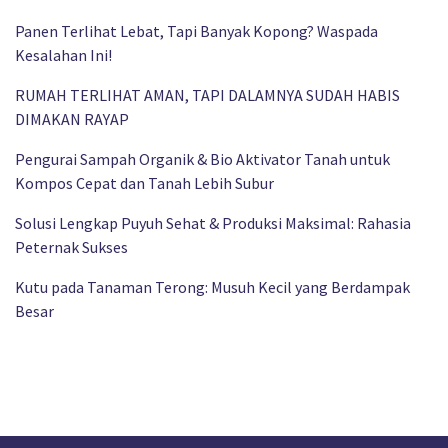
Panen Terlihat Lebat, Tapi Banyak Kopong? Waspada
Kesalahan Ini!
RUMAH TERLIHAT AMAN, TAPI DALAMNYA SUDAH HABIS
DIMAKAN RAYAP
Pengurai Sampah Organik & Bio Aktivator Tanah untuk
Kompos Cepat dan Tanah Lebih Subur
Solusi Lengkap Puyuh Sehat & Produksi Maksimal: Rahasia
Peternak Sukses
Kutu pada Tanaman Terong: Musuh Kecil yang Berdampak
Besar