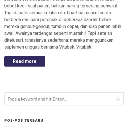
bobot kecil saat panen, bahkan sering terserang penyakit.
Tapi di balik semua keluhan itu, tiba-tiba muncul cerita
berbeda dari para peternak di beberapa daerah: bebek
mereka gendut-gendut, tumbuh cepat, dan siap panen lebih
awal. Awalnya terdengar seperti mustahil. Tapi setelah
ditelusuri, rahasianya sederhana: mereka menggunakan
suplemen unggas bernama Vitabek. Vitabek…
Read more
POS-POS TERBARU