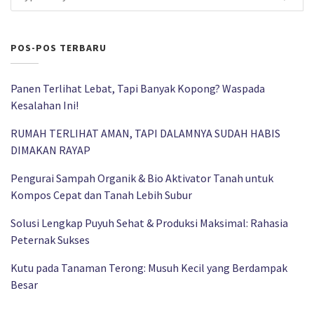
POS-POS TERBARU
Panen Terlihat Lebat, Tapi Banyak Kopong? Waspada
Kesalahan Ini!
RUMAH TERLIHAT AMAN, TAPI DALAMNYA SUDAH HABIS
DIMAKAN RAYAP
Pengurai Sampah Organik & Bio Aktivator Tanah untuk
Kompos Cepat dan Tanah Lebih Subur
Solusi Lengkap Puyuh Sehat & Produksi Maksimal: Rahasia
Peternak Sukses
Kutu pada Tanaman Terong: Musuh Kecil yang Berdampak
Besar