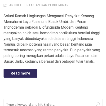
ARTIKEL PERTANIAN DAN PERKEBUNAN
Solusi Ramah Lingkungan Mengatasi Penyakit Kentang:
Memahami Layu Fusarium, Busuk Umbi, dan Peran
Trichoderma sebagai Biofungisida Modern Kentang
merupakan salah satu komoditas hortikultura bernilai tinggi
yang banyak dibudidayakan di dataran tinggi Indonesia.
Namun, di balik potensi hasil yang besar, kentang juga
termasuk tanaman yang rentan penyakit. Dua penyakit yang
paling sering merugikan petani adalah Layu Fusarium dan
Busuk Umbi, keduanya berasal dari patogen tular tanah…
Read more