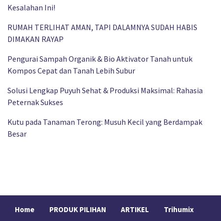
Kesalahan Ini!
RUMAH TERLIHAT AMAN, TAPI DALAMNYA SUDAH HABIS
DIMAKAN RAYAP
Pengurai Sampah Organik & Bio Aktivator Tanah untuk
Kompos Cepat dan Tanah Lebih Subur
Solusi Lengkap Puyuh Sehat & Produksi Maksimal: Rahasia
Peternak Sukses
Kutu pada Tanaman Terong: Musuh Kecil yang Berdampak
Besar
Home
PRODUK PILIHAN
ARTIKEL
Trihumix