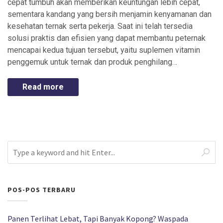
cepat tumbuh akan memberikan keuntungan lebih cepat,
sementara kandang yang bersih menjamin kenyamanan dan
kesehatan ternak serta pekerja. Saat ini telah tersedia
solusi praktis dan efisien yang dapat membantu peternak
mencapai kedua tujuan tersebut, yaitu suplemen vitamin
penggemuk untuk ternak dan produk penghilang…
Read more
POS-POS TERBARU
Panen Terlihat Lebat, Tapi Banyak Kopong? Waspada