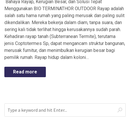
Bahaya Rayap, Kerugian Besar, dan Solusi Tepat
Menggunakan BIO TERMINATHOR OUTDOOR Rayap adalah
salah satu hama rumah yang paling merusak dan paling sulit
dikendalikan. Mereka bekerja dalam diam, tanpa suara, dan
sering kali tidak terlihat hingga kerusakannya sudah parah.
Kehadiran rayap tanah (Subterranean Termite), terutama
jenis Coptotermes Sp, dapat mengancam struktur bangunan,
merusak furnitur, dan menimbulkan kerugian besar bagi
pemilik rumah. Rayap hidup dalam koloni…
Read more