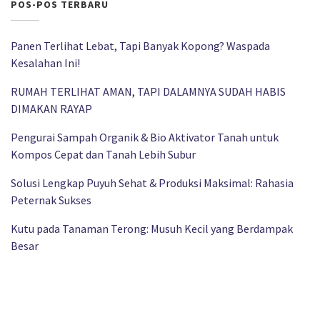
POS-POS TERBARU
Panen Terlihat Lebat, Tapi Banyak Kopong? Waspada
Kesalahan Ini!
RUMAH TERLIHAT AMAN, TAPI DALAMNYA SUDAH HABIS
DIMAKAN RAYAP
Pengurai Sampah Organik & Bio Aktivator Tanah untuk
Kompos Cepat dan Tanah Lebih Subur
Solusi Lengkap Puyuh Sehat & Produksi Maksimal: Rahasia
Peternak Sukses
Kutu pada Tanaman Terong: Musuh Kecil yang Berdampak
Besar