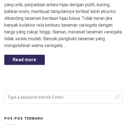
yang unik, perpaduan antara hijau dengan putih, kuning,
bahkan krem, membuat tampilannya terlihat lebih eksotis
dibanding tanaman berdaun hijau biasa. Tidak heran jika
banyak kolektor rela berburu tanaman variegata dengan
harga yang cukup tinggi. Namun, merawat tanaman variegata
tidak selalu mudah. Banyak penghobi tanaman yang
mengeluhkan warna variegata…
Read more
POS-POS TERBARU