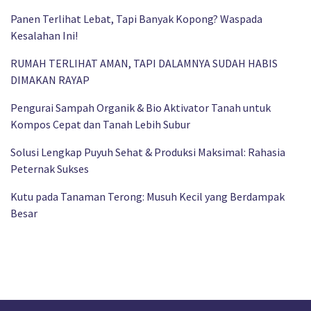
Panen Terlihat Lebat, Tapi Banyak Kopong? Waspada
Kesalahan Ini!
RUMAH TERLIHAT AMAN, TAPI DALAMNYA SUDAH HABIS
DIMAKAN RAYAP
Pengurai Sampah Organik & Bio Aktivator Tanah untuk
Kompos Cepat dan Tanah Lebih Subur
Solusi Lengkap Puyuh Sehat & Produksi Maksimal: Rahasia
Peternak Sukses
Kutu pada Tanaman Terong: Musuh Kecil yang Berdampak
Besar