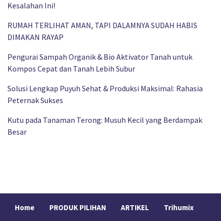
Kesalahan Ini!
RUMAH TERLIHAT AMAN, TAPI DALAMNYA SUDAH HABIS
DIMAKAN RAYAP
Pengurai Sampah Organik & Bio Aktivator Tanah untuk
Kompos Cepat dan Tanah Lebih Subur
Solusi Lengkap Puyuh Sehat & Produksi Maksimal: Rahasia
Peternak Sukses
Kutu pada Tanaman Terong: Musuh Kecil yang Berdampak
Besar
Home
PRODUK PILIHAN
ARTIKEL
Trihumix