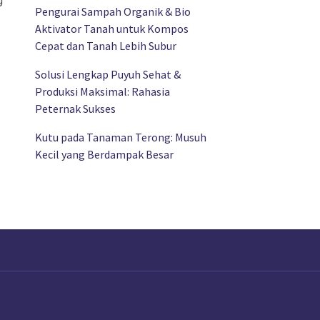
g
Pengurai Sampah Organik & Bio
Aktivator Tanah untuk Kompos
Cepat dan Tanah Lebih Subur
Solusi Lengkap Puyuh Sehat &
Produksi Maksimal: Rahasia
Peternak Sukses
Kutu pada Tanaman Terong: Musuh
Kecil yang Berdampak Besar