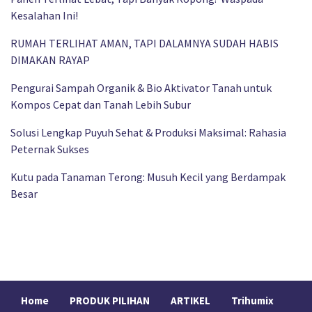
Kesalahan Ini!
RUMAH TERLIHAT AMAN, TAPI DALAMNYA SUDAH HABIS
DIMAKAN RAYAP
Pengurai Sampah Organik & Bio Aktivator Tanah untuk
Kompos Cepat dan Tanah Lebih Subur
Solusi Lengkap Puyuh Sehat & Produksi Maksimal: Rahasia
Peternak Sukses
Kutu pada Tanaman Terong: Musuh Kecil yang Berdampak
Besar
Home
PRODUK PILIHAN
ARTIKEL
Trihumix