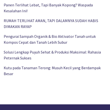
Panen Terlihat Lebat, Tapi Banyak Kopong? Waspada
Kesalahan Ini!
RUMAH TERLIHAT AMAN, TAPI DALAMNYA SUDAH HABIS
DIMAKAN RAYAP
Pengurai Sampah Organik & Bio Aktivator Tanah untuk
Kompos Cepat dan Tanah Lebih Subur
Solusi Lengkap Puyuh Sehat & Produksi Maksimal: Rahasia
Peternak Sukses
Kutu pada Tanaman Terong: Musuh Kecil yang Berdampak
Besar