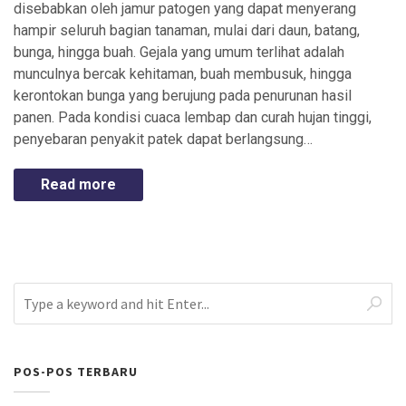
disebabkan oleh jamur patogen yang dapat menyerang
hampir seluruh bagian tanaman, mulai dari daun, batang,
bunga, hingga buah. Gejala yang umum terlihat adalah
munculnya bercak kehitaman, buah membusuk, hingga
kerontokan bunga yang berujung pada penurunan hasil
panen. Pada kondisi cuaca lembap dan curah hujan tinggi,
penyebaran penyakit patek dapat berlangsung…
Read more
POS-POS TERBARU