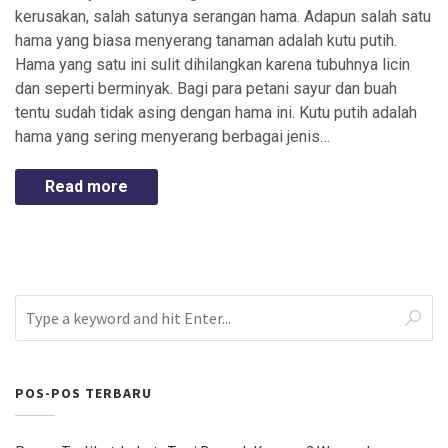
kerusakan, salah satunya serangan hama. Adapun salah satu
hama yang biasa menyerang tanaman adalah kutu putih.
Hama yang satu ini sulit dihilangkan karena tubuhnya licin
dan seperti berminyak. Bagi para petani sayur dan buah
tentu sudah tidak asing dengan hama ini. Kutu putih adalah
hama yang sering menyerang berbagai jenis…
Read more
POS-POS TERBARU