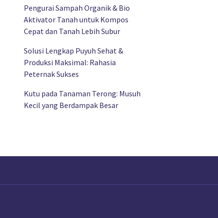
Pengurai Sampah Organik & Bio
Aktivator Tanah untuk Kompos
Cepat dan Tanah Lebih Subur
Solusi Lengkap Puyuh Sehat &
Produksi Maksimal: Rahasia
Peternak Sukses
Kutu pada Tanaman Terong: Musuh
Kecil yang Berdampak Besar