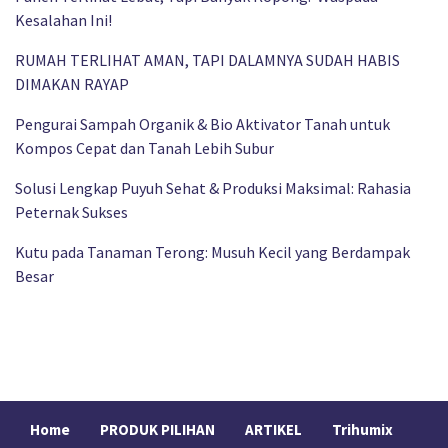
Kesalahan Ini!
RUMAH TERLIHAT AMAN, TAPI DALAMNYA SUDAH HABIS
DIMAKAN RAYAP
Pengurai Sampah Organik & Bio Aktivator Tanah untuk
Kompos Cepat dan Tanah Lebih Subur
Solusi Lengkap Puyuh Sehat & Produksi Maksimal: Rahasia
Peternak Sukses
Kutu pada Tanaman Terong: Musuh Kecil yang Berdampak
Besar
Home
PRODUK PILIHAN
ARTIKEL
Trihumix