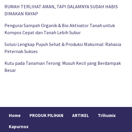
RUMAH TERLIHAT AMAN, TAPI DALAMNYA SUDAH HABIS
DIMAKAN RAYAP
Pengurai Sampah Organik & Bio Aktivator Tanah untuk
Kompos Cepat dan Tanah Lebih Subur
Solusi Lengkap Puyuh Sehat & Produksi Maksimal: Rahasia
Peternak Sukses
Kutu pada Tanaman Terong: Musuh Kecil yang Berdampak
Besar
Home
PRODUK PILIHAN
ARTIKEL
Trihumix
Kapurnox