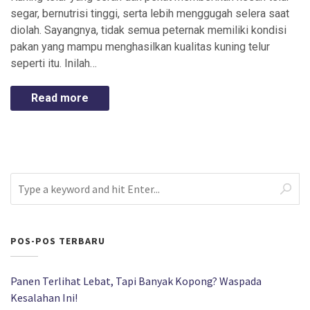
segar, bernutrisi tinggi, serta lebih menggugah selera saat
diolah. Sayangnya, tidak semua peternak memiliki kondisi
pakan yang mampu menghasilkan kualitas kuning telur
seperti itu. Inilah…
Read more
POS-POS TERBARU
Panen Terlihat Lebat, Tapi Banyak Kopong? Waspada
Kesalahan Ini!