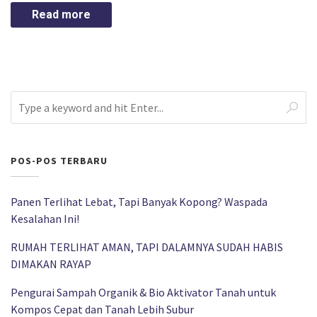
Read more
POS-POS TERBARU
Panen Terlihat Lebat, Tapi Banyak Kopong? Waspada
Kesalahan Ini!
RUMAH TERLIHAT AMAN, TAPI DALAMNYA SUDAH HABIS
DIMAKAN RAYAP
Pengurai Sampah Organik & Bio Aktivator Tanah untuk
Kompos Cepat dan Tanah Lebih Subur