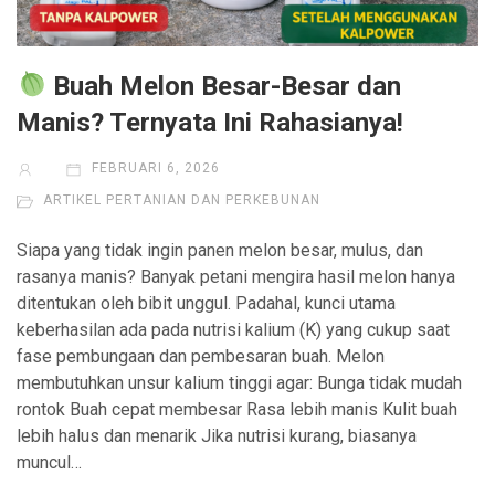
Buah Melon Besar-Besar dan
Manis? Ternyata Ini Rahasianya!
FEBRUARI 6, 2026
ARTIKEL PERTANIAN DAN PERKEBUNAN
Siapa yang tidak ingin panen melon besar, mulus, dan
rasanya manis? Banyak petani mengira hasil melon hanya
ditentukan oleh bibit unggul. Padahal, kunci utama
keberhasilan ada pada nutrisi kalium (K) yang cukup saat
fase pembungaan dan pembesaran buah. Melon
membutuhkan unsur kalium tinggi agar: Bunga tidak mudah
rontok Buah cepat membesar Rasa lebih manis Kulit buah
lebih halus dan menarik Jika nutrisi kurang, biasanya
muncul…