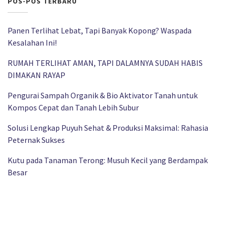
POS-POS TERBARU
Panen Terlihat Lebat, Tapi Banyak Kopong? Waspada
Kesalahan Ini!
RUMAH TERLIHAT AMAN, TAPI DALAMNYA SUDAH HABIS
DIMAKAN RAYAP
Pengurai Sampah Organik & Bio Aktivator Tanah untuk
Kompos Cepat dan Tanah Lebih Subur
Solusi Lengkap Puyuh Sehat & Produksi Maksimal: Rahasia
Peternak Sukses
Kutu pada Tanaman Terong: Musuh Kecil yang Berdampak
Besar