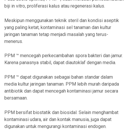
biji in vitro, proliferasi kalus atau regenerasi kalus.
Meskipun menggunakan teknik steril dan kondisi aseptik
yang paling ketat, kontaminasi sel tanaman dan kultur
jaringan tanaman tetap menjadi masalah yang terus-
menerus.
PPM ™ mencegah perkecambahan spora bakteri dan jamur.
Karena panasnya stabil, dapat diautoklaf dengan media.
PPM ™ dapat digunakan sebagai bahan standar dalam
media kultur jaringan tanaman. PPM lebih murah daripada
antibiotik dan dapat mencegah kontaminasi jamur secara
bersamaan.
PPM bersifat biostatik dan biosidal. Selain menghambat
kontaminasi udara, air dan kontak manusia, juga dapat
digunakan untuk mengurangi kontaminasi endogen.