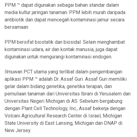
PPM ™ dapat digunakan sebagai bahan standar dalam
media kultur jaringan tanaman. PPM lebih murah daripada
antibiotik dan dapat mencegah kontaminasi jamur secara
bersamaan.
PPM bersifat biostatik dan biosidal. Selain menghambat
kontaminasi udara, air dan kontak manusia, juga dapat
digunakan untuk mengurangi kontaminasi endogen.
Ilmuwan PCT utama yang terlibat dalam pengembangan
aplikasi PPM ™ adalah Dr. Assaf Guri. Assaf Guri memiliki
gelar dalam bidang genetika, genetika terapan, dan
pemuliaan tanaman dari Universitas Ibrani di Yerusalem dan
Universitas Negeri Michigan di AS. Sebelum bergabung
dengan Plant Cell Technology, Inc., Assaf bekerja dengan
Volcani Agricultural Research Center di Israel, Michigan
State University di East Lansing, Michigan dan DNAP di
New Jersey.