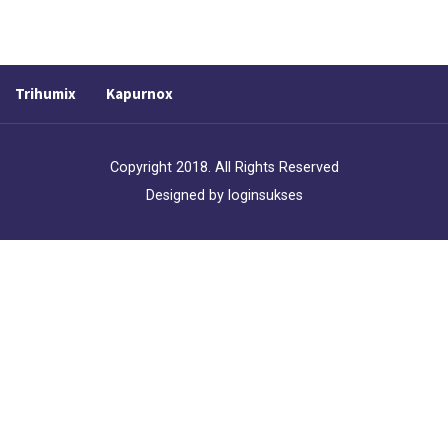
Trihumix
Kapurnox
Copyright 2018. All Rights Reserved
Designed by
loginsukses