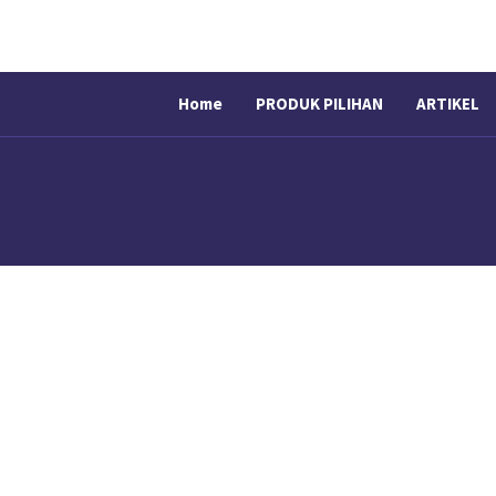
Home
PRODUK PILIHAN
ARTIKEL