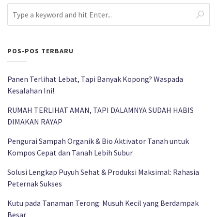
POS-POS TERBARU
Panen Terlihat Lebat, Tapi Banyak Kopong? Waspada
Kesalahan Ini!
RUMAH TERLIHAT AMAN, TAPI DALAMNYA SUDAH HABIS
DIMAKAN RAYAP
Pengurai Sampah Organik & Bio Aktivator Tanah untuk
Kompos Cepat dan Tanah Lebih Subur
Solusi Lengkap Puyuh Sehat & Produksi Maksimal: Rahasia
Peternak Sukses
Kutu pada Tanaman Terong: Musuh Kecil yang Berdampak
Besar