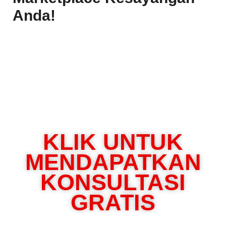
Anda!
KLIK UNTUK
MENDAPATKAN
KONSULTASI
GRATIS