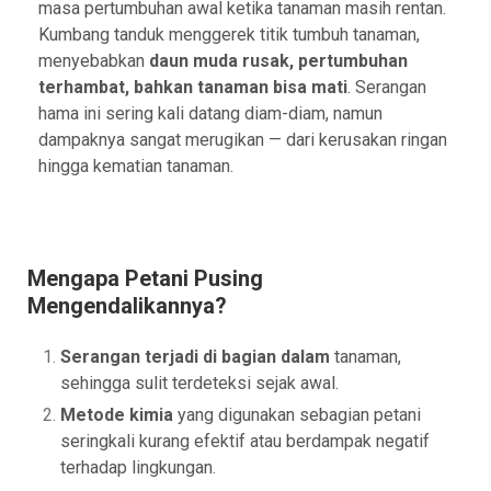
masa pertumbuhan awal ketika tanaman masih rentan.
Kumbang tanduk menggerek titik tumbuh tanaman,
menyebabkan
daun muda rusak, pertumbuhan
terhambat, bahkan tanaman bisa mati
. Serangan
hama ini sering kali datang diam-diam, namun
dampaknya sangat merugikan — dari kerusakan ringan
hingga kematian tanaman.
Mengapa Petani Pusing
Mengendalikannya?
Serangan terjadi di bagian dalam
tanaman,
sehingga sulit terdeteksi sejak awal.
Metode kimia
yang digunakan sebagian petani
seringkali kurang efektif atau berdampak negatif
terhadap lingkungan.