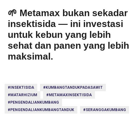
🌱
Metamax bukan sekadar
insektisida — ini investasi
untuk kebun yang lebih
sehat dan panen yang lebih
maksimal.
#INSEKTISIDA
#KUMBANGTANDUKPADASAWIT
#MATARHIZIUM
#METAMAXINSEKTISIDA
#PENGENDALIANKUMBANG
#PENGENDALIANKUMBANGTANDUK
#SERANGGAKUMBANG