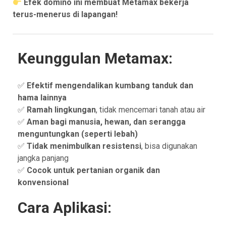
Efek domino ini membuat Metamax bekerja
terus-menerus di lapangan!
Keunggulan Metamax:
✅
Efektif mengendalikan kumbang tanduk dan
hama lainnya
✅
Ramah lingkungan
, tidak mencemari tanah atau air
✅
Aman bagi manusia, hewan, dan serangga
menguntungkan (seperti lebah)
✅
Tidak menimbulkan resistensi
, bisa digunakan
jangka panjang
✅
Cocok untuk pertanian organik dan
konvensional
Cara Aplikasi: