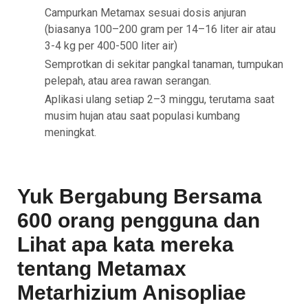
Campurkan Metamax sesuai dosis anjuran
(biasanya 100–200 gram per 14–16 liter air atau
3-4 kg per 400-500 liter air)
Semprotkan di sekitar pangkal tanaman, tumpukan
pelepah, atau area rawan serangan.
Aplikasi ulang setiap 2–3 minggu, terutama saat
musim hujan atau saat populasi kumbang
meningkat.
Yuk Bergabung Bersama
600 orang pengguna dan
Lihat apa kata mereka
tentang Metamax
Metarhizium Anisopliae