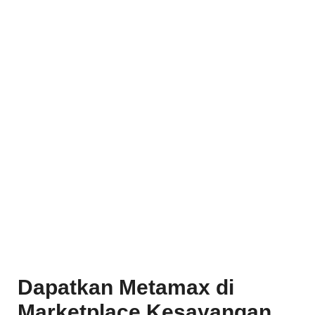
Dapatkan Metamax di
Marketplace Kesayangan