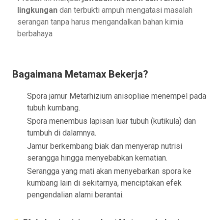
lingkungan
dan
terbukti ampuh mengatasi masalah
serangan tanpa harus mengandalkan bahan kimia
berbahaya
Bagaimana Metamax Bekerja?
Spora jamur Metarhizium anisopliae menempel pada
tubuh kumbang.
Spora menembus lapisan luar tubuh (kutikula) dan
tumbuh di dalamnya.
Jamur berkembang biak dan menyerap nutrisi
serangga hingga menyebabkan kematian.
Serangga yang mati akan menyebarkan spora ke
kumbang lain di sekitarnya, menciptakan efek
pengendalian alami berantai.