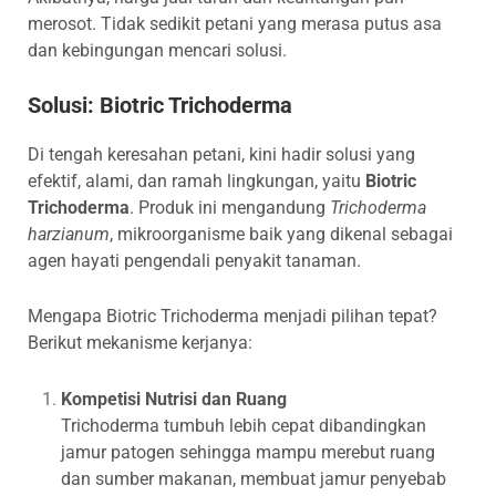
merosot. Tidak sedikit petani yang merasa putus asa
dan kebingungan mencari solusi.
Solusi: Biotric Trichoderma
Di tengah keresahan petani, kini hadir solusi yang
efektif, alami, dan ramah lingkungan, yaitu
Biotric
Trichoderma
. Produk ini mengandung
Trichoderma
harzianum
, mikroorganisme baik yang dikenal sebagai
agen hayati pengendali penyakit tanaman.
Mengapa Biotric Trichoderma menjadi pilihan tepat?
Berikut mekanisme kerjanya:
Kompetisi Nutrisi dan Ruang
Trichoderma tumbuh lebih cepat dibandingkan
jamur patogen sehingga mampu merebut ruang
dan sumber makanan, membuat jamur penyebab