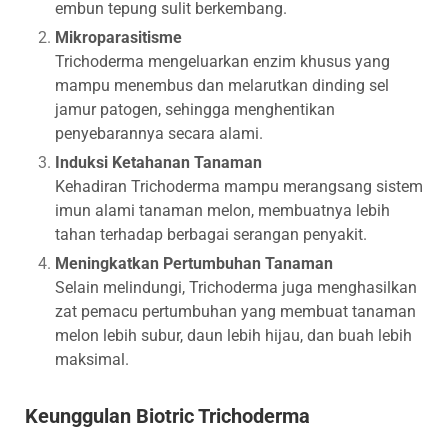
embun tepung sulit berkembang.
Mikroparasitisme
Trichoderma mengeluarkan enzim khusus yang
mampu menembus dan melarutkan dinding sel
jamur patogen, sehingga menghentikan
penyebarannya secara alami.
Induksi Ketahanan Tanaman
Kehadiran Trichoderma mampu merangsang sistem
imun alami tanaman melon, membuatnya lebih
tahan terhadap berbagai serangan penyakit.
Meningkatkan Pertumbuhan Tanaman
Selain melindungi, Trichoderma juga menghasilkan
zat pemacu pertumbuhan yang membuat tanaman
melon lebih subur, daun lebih hijau, dan buah lebih
maksimal.
Keunggulan Biotric Trichoderma