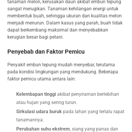
tanaman melon, kerusakan daun akibat embun tepung
sangat merugikan. Tanaman kehilangan energi untuk
membentuk buah, sehingga ukuran dan kualitas melon
menjadi menurun. Dalam kasus yang parah, buah tidak
dapat berkembang maksimal dan menyebabkan
kerugian besar bagi petani.
Penyebab dan Faktor Pemicu
Penyakit embun tepung mudah menyebar, terutama
pada kondisi lingkungan yang mendukung. Beberapa
faktor pemicu utama antara lain:
Kelembapan tinggi
akibat penyiraman berlebihan
atau hujan yang sering turun.
Sirkulasi udara buruk
pada lahan yang terlalu rapat
tanamannya.
Perubahan suhu ekstrem
, siang yang panas dan