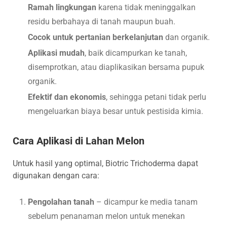
Ramah lingkungan
karena tidak meninggalkan
residu berbahaya di tanah maupun buah.
Cocok untuk pertanian berkelanjutan
dan organik.
Aplikasi mudah
, baik dicampurkan ke tanah,
disemprotkan, atau diaplikasikan bersama pupuk
organik.
Efektif dan ekonomis
, sehingga petani tidak perlu
mengeluarkan biaya besar untuk pestisida kimia.
Cara Aplikasi di Lahan Melon
Untuk hasil yang optimal, Biotric Trichoderma dapat
digunakan dengan cara:
Pengolahan tanah
– dicampur ke media tanam
sebelum penanaman melon untuk menekan