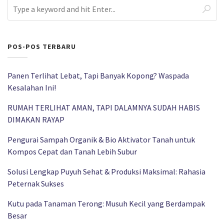
POS-POS TERBARU
Panen Terlihat Lebat, Tapi Banyak Kopong? Waspada
Kesalahan Ini!
RUMAH TERLIHAT AMAN, TAPI DALAMNYA SUDAH HABIS
DIMAKAN RAYAP
Pengurai Sampah Organik & Bio Aktivator Tanah untuk
Kompos Cepat dan Tanah Lebih Subur
Solusi Lengkap Puyuh Sehat & Produksi Maksimal: Rahasia
Peternak Sukses
Kutu pada Tanaman Terong: Musuh Kecil yang Berdampak
Besar